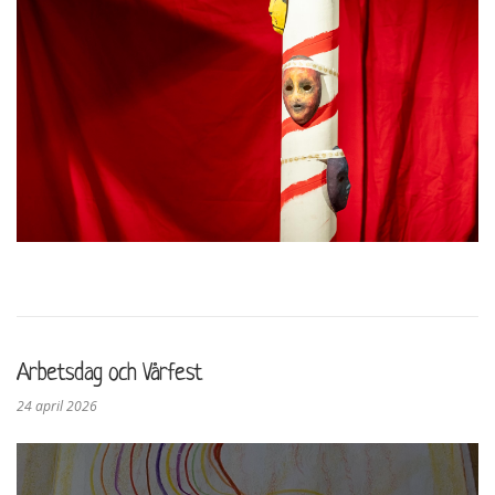
Arbetsdag och Vårfest
24 april 2026