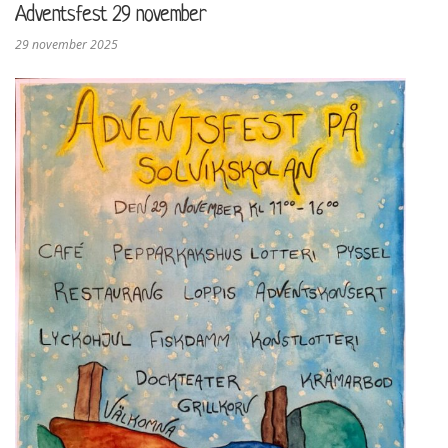
Adventsfest 29 november
29 november 2025